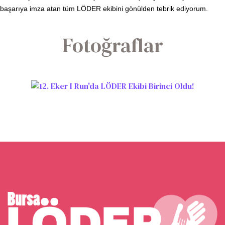
başarıya imza atan tüm LÖDER ekibini gönülden tebrik ediyorum.
Fotoğraflar