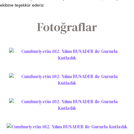
ekibine teşekkür ederiz.
Fotoğraflar