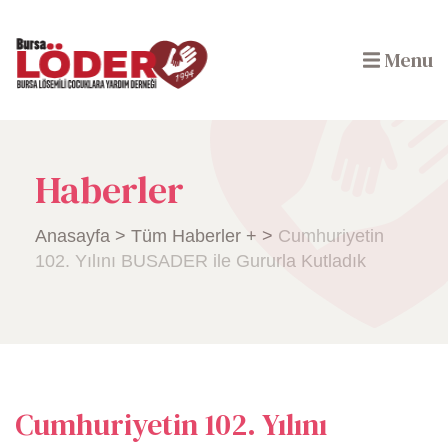
Menu
Haberler
Anasayfa
>
Tüm Haberler +
>
Cumhuriyetin
102. Yılını BUSADER ile Gururla Kutladık
Cumhuriyetin 102. Yılını